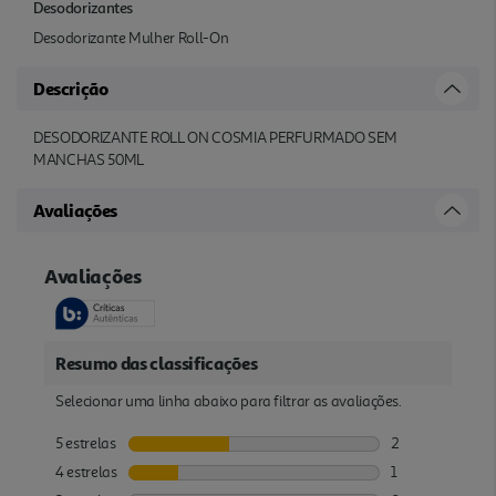
Desodorizantes
Desodorizante Mulher Roll-On
Descrição
DESODORIZANTE ROLL ON COSMIA PERFURMADO SEM
MANCHAS 50ML
Avaliações