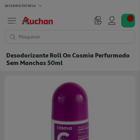
RESERVAR
ENTREGA
Pesquisar
Desodorizante Roll On Cosmia Perfurmado
Sem Manchas 50ml