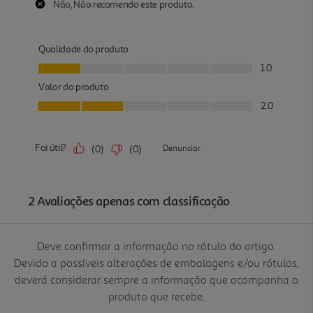
Deve confirmar a informação no rótulo do artigo.
Devido a possíveis alterações de embalagens e/ou rótulos,
deverá considerar sempre a informação que acompanha o
produto que recebe.