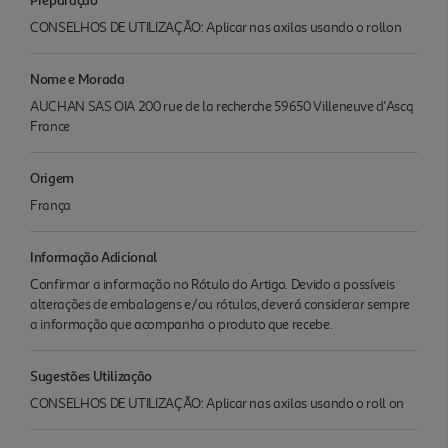
CONSELHOS DE UTILIZAÇÃO: Aplicar nas axilas usando o rollon
Nome e Morada
AUCHAN SAS OIA 200 rue de la recherche 59650 Villeneuve d'Ascq
France
Origem
França
Informação Adicional
Confirmar a informação no Rótulo do Artigo. Devido a possíveis
alterações de embalagens e/ou rótulos, deverá considerar sempre
a informação que acompanha o produto que recebe.
Sugestões Utilização
CONSELHOS DE UTILIZAÇÃO: Aplicar nas axilas usando o roll on