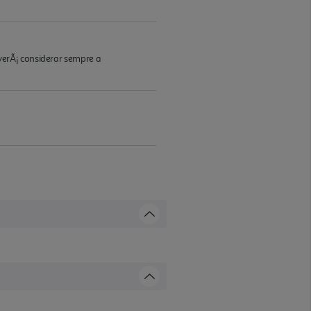
verÃ¡ considerar sempre a