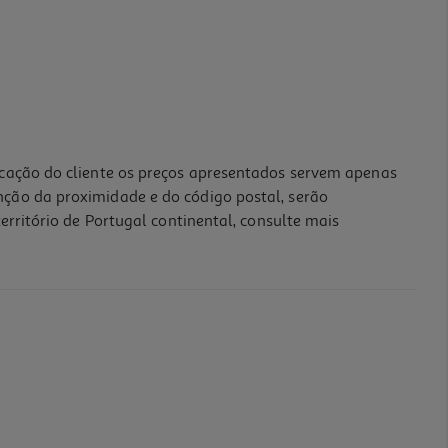
icação do cliente os preços apresentados servem apenas
nção da proximidade e do código postal, serão
erritório de Portugal continental, consulte mais