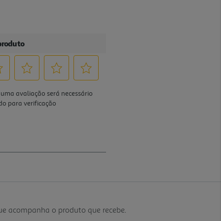
que acompanha o produto que recebe.