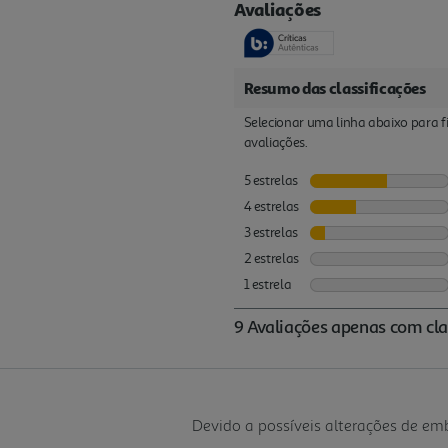
Devido a possíveis alterações de e