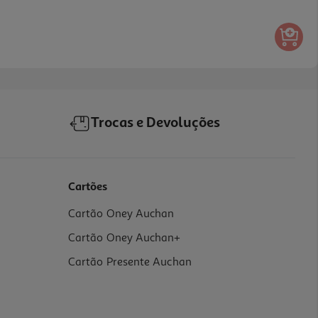
Trocas e Devoluções
Cartões
Cartão Oney Auchan
Cartão Oney Auchan+
Cartão Presente Auchan