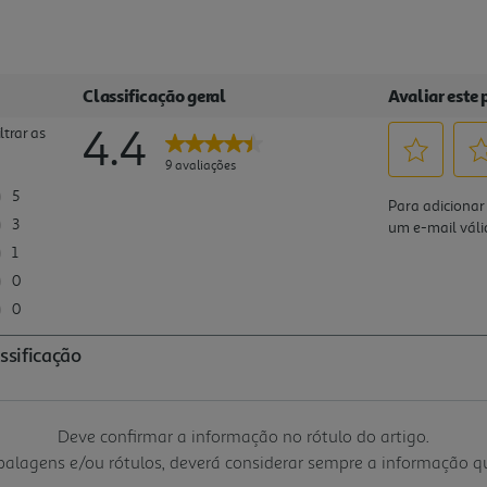
Deve confirmar a informação no rótulo do artigo.
mbalagens e/ou rótulos, deverá considerar sempre a informação 