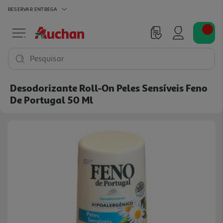
RESERVAR
ENTREGA
Pesquisar
Desodorizante Roll-On Peles Sensíveis Feno
De Portugal 50 Ml