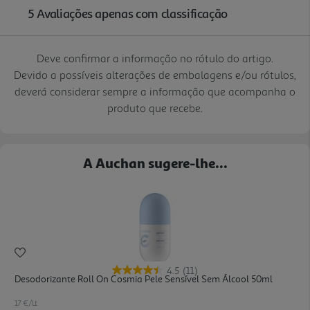
Deve confirmar a informação no rótulo do artigo.
Devido a possíveis alterações de embalagens e/ou rótulos,
deverá considerar sempre a informação que acompanha o
produto que recebe.
A Auchan sugere-lhe...
4.5
(11)
Desodorizante Roll On Cosmia Pele Sensível Sem Álcool 50ml
17 €/Lt