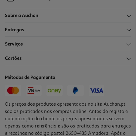
Sobre a Auchan
Entregas
Serviços
Cartões
Métodos de Pagamento
Os preços dos produtos apresentados no site Auchan.pt
são os praticados nas compras online. Antes do registo e
autenticação do cliente os preços apresentados servem
apenas como referência e são os praticados para entregas
e recolhas no código postal 2650-435 Amadora. Após o