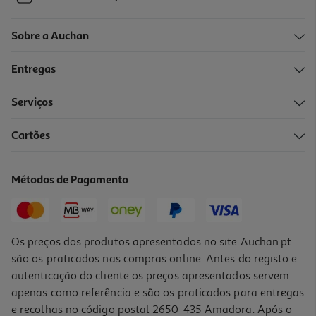
Sobre a Auchan
Entregas
Serviços
Cartões
Métodos de Pagamento
Os preços dos produtos apresentados no site Auchan.pt
são os praticados nas compras online. Antes do registo e
autenticação do cliente os preços apresentados servem
apenas como referência e são os praticados para entregas
e recolhas no código postal 2650-435 Amadora. Após o