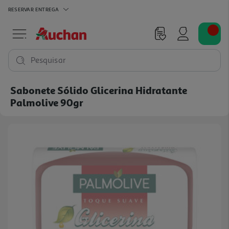
RESERVAR
ENTREGA
Pesquisar
Sabonete Sólido Glicerina Hidratante
Palmolive 90gr