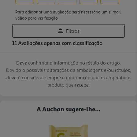
Deve confirmar a informação no rótulo do artigo.
Devido a possíveis alterações de embalagens e/ou rótulos,
deverá considerar sempre a informação que acompanha o
produto que recebe.
A Auchan sugere-lhe...