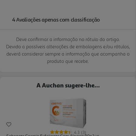
Deve confirmar a informação no rótulo do artigo.
Devido a possíveis alterações de embalagens e/ou rótulos,
deverá considerar sempre a informação que acompanha o
produto que recebe.
A Auchan sugere-lhe...
4.3
(3)