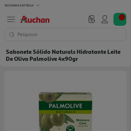
RESERVAR
ENTREGA
Pesquisar
Sabonete Sólido Naturals Hidratante Leite
De Oliva Palmolive 4x90gr