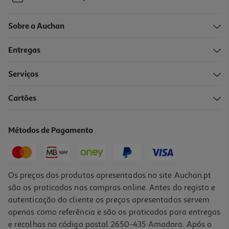
Sobre a Auchan
Entregas
Serviços
Cartões
Métodos de Pagamento
Os preços dos produtos apresentados no site Auchan.pt
são os praticados nas compras online. Antes do registo e
autenticação do cliente os preços apresentados servem
apenas como referência e são os praticados para entregas
e recolhas no código postal 2650-435 Amadora. Após o