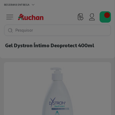
RESERVAR
ENTREGA
Pesquisar
Gel Dystron Íntimo Deoprotect 400ml