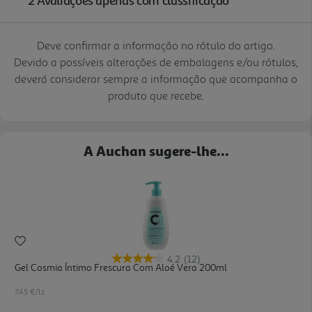
Deve confirmar a informação no rótulo do artigo.
Devido a possíveis alterações de embalagens e/ou rótulos,
deverá considerar sempre a informação que acompanha o
produto que recebe.
A Auchan sugere-lhe...
4.2
(12)
Gel Cosmia Íntimo Frescura Com Aloé Vera 200ml
7.45 €/Lt