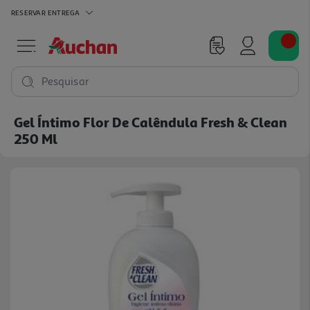
RESERVAR
ENTREGA
Pesquisar
Gel Íntimo Flor De Calêndula Fresh & Clean
250 Ml