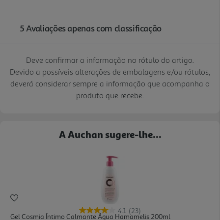
Deve confirmar a informação no rótulo do artigo.
Devido a possíveis alterações de embalagens e/ou rótulos,
deverá considerar sempre a informação que acompanha o
produto que recebe.
A Auchan sugere-lhe...
4.1
(23)
Gel Cosmia Íntimo Calmante Água Hamamelis 200ml