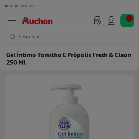
RESERVAR
ENTREGA
Pesquisar
Gel Íntimo Tomilho E Própolis Fresh & Clean
250 Ml