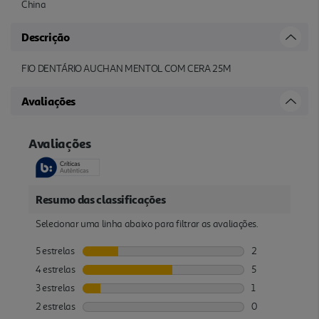
China
Descrição
FIO DENTÁRIO AUCHAN MENTOL COM CERA 25M
Avaliações