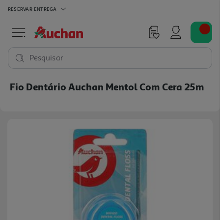
RESERVAR
ENTREGA
Pesquisar
Fio Dentário Auchan Mentol Com Cera 25m