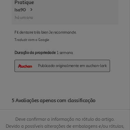
Deve confirmar a informação no rótulo do artigo.
Devido a possíveis alterações de embalagens e/ou rótulos,