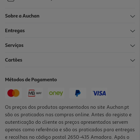
Sobre a Auchan
Entregas
Serviços
Cartões
Métodos de Pagamento
Os preços dos produtos apresentados no site Auchan.pt
são os praticados nas compras online. Antes do registo e
autenticação do cliente os preços apresentados servem
apenas como referência e são os praticados para entregas
e recolhas no código postal 2650-435 Amadora. Após o