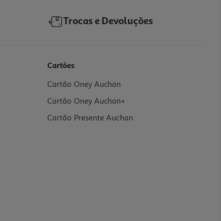
Trocas e Devoluções
Cartões
Cartão Oney Auchan
Cartão Oney Auchan+
Cartão Presente Auchan