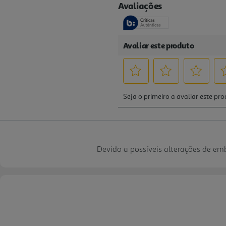
Devido a possíveis alterações de e