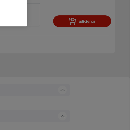
adicionar