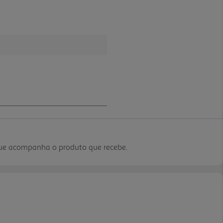
que acompanha o produto que recebe.