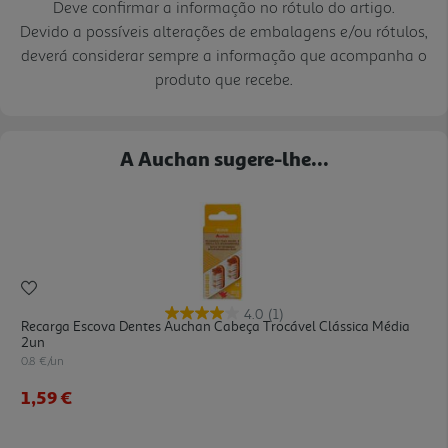
Deve confirmar a informação no rótulo do artigo.
Devido a possíveis alterações de embalagens e/ou rótulos,
deverá considerar sempre a informação que acompanha o
produto que recebe.
A Auchan sugere-lhe...
4.0
(1)
Recarga Escova Dentes Auchan Cabeça Trocável Clássica Média
2un
0.8 €/un
1,59 €