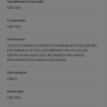
Ingredientes/Composição
NÃO TEM
Conservação
NÃO TEM
Informações
A ESCOVA JORDAN ULTRALITE É INSPIRADA NO ESTILO DE VIDA
ESCANDINAVO ACTIVO, CONCEBEMOS UMA ESCOVA DE
DENTES AVANÇADA E LEVE, REUNINDO O MELHOR DO
PENSAMENTO ESCANDINAVO DE DESIGN.
Denominação
ORKLA
Preparação
NÃO TEM