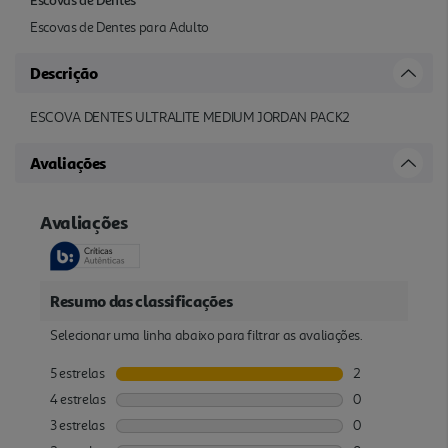
Escovas de Dentes para Adulto
Descrição
ESCOVA DENTES ULTRALITE MEDIUM JORDAN PACK2
Avaliações