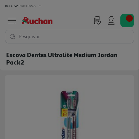
RESERVAR
ENTREGA
Pesquisar
Escova Dentes Ultralite Medium Jordan
Pack2