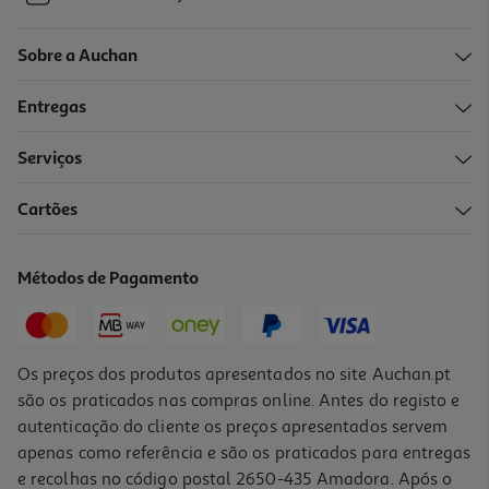
Sobre a Auchan
Entregas
Serviços
Cartões
Métodos de Pagamento
Os preços dos produtos apresentados no site Auchan.pt
são os praticados nas compras online. Antes do registo e
autenticação do cliente os preços apresentados servem
apenas como referência e são os praticados para entregas
e recolhas no código postal 2650-435 Amadora. Após o