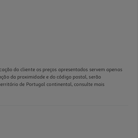
icação do cliente os preços apresentados servem apenas
nção da proximidade e do código postal, serão
erritório de Portugal continental, consulte mais