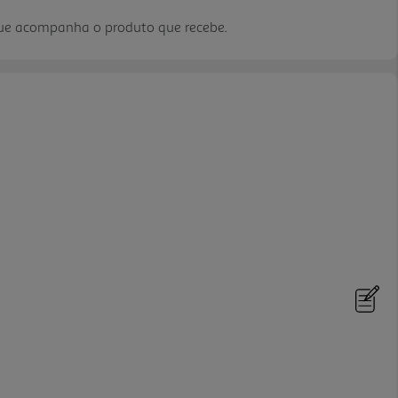
que acompanha o produto que recebe.