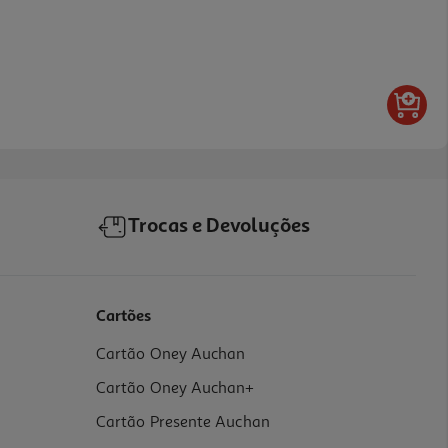
Trocas e Devoluções
Cartões
Cartão Oney Auchan
Cartão Oney Auchan+
Cartão Presente Auchan