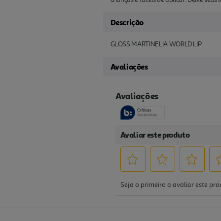
Descrição
GLOSS MARTINELIA WORLD LIP
Avaliações