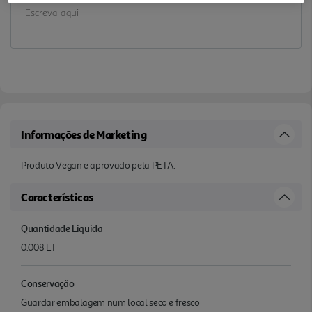
Informações de Marketing
Produto Vegan e aprovado pela PETA.
Características
Quantidade Liquida
0.008 LT
Conservação
Guardar embalagem num local seco e fresco