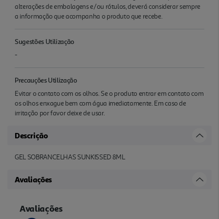
alterações de embalagens e/ou rótulos, deverá considerar sempre
a informação que acompanha o produto que recebe.
Sugestões Utilização
-
Precauções Utilização
Evitar o contato com os olhos. Se o produto entrar em contato com
os olhos enxague bem com água imediatamente. Em caso de
irritação por favor deixe de usar.
Descrição
GEL SOBRANCELHAS SUNKISSED 8ML
Avaliações