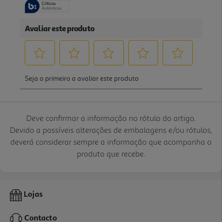
Deve confirmar a informação no rótulo do artigo.
Devido a possíveis alterações de embalagens e/ou rótulos,
deverá considerar sempre a informação que acompanha o
produto que recebe.
Lojas
Contacto