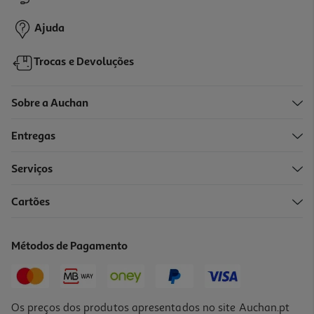
Ajuda
Trocas e Devoluções
Sobre a Auchan
Entregas
Serviços
Cartões
Métodos de Pagamento
Os preços dos produtos apresentados no site Auchan.pt