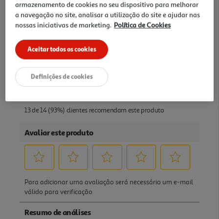
armazenamento de cookies no seu dispositivo para melhorar
a navegação no site, analisar a utilização do site e ajudar nas
nossas iniciativas de marketing.
Política de Cookies
Aceitar todos os cookies
Definições de cookies