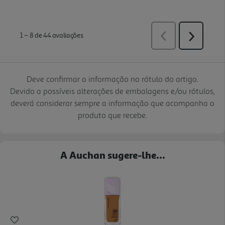
Deve confirmar a informação no rótulo do artigo.
Devido a possíveis alterações de embalagens e/ou rótulos,
deverá considerar sempre a informação que acompanha o
produto que recebe.
A Auchan sugere-lhe...