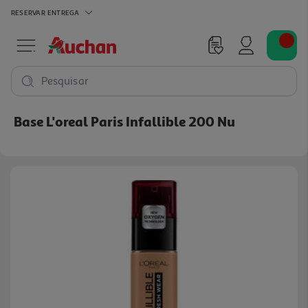
RESERVAR
ENTREGA
Pesquisar
Base L'oreal Paris Infallible 200 Nu