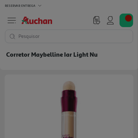
RESERVAR
ENTREGA
Pesquisar
Corretor Maybelline Iar Light Nu