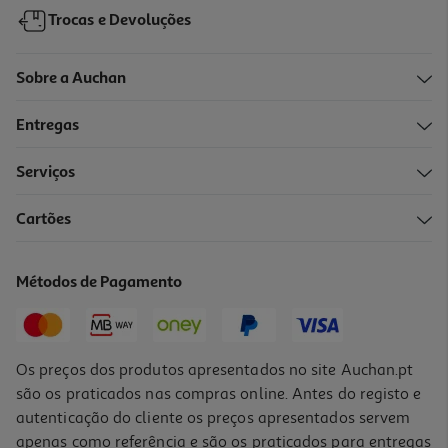
Trocas e Devoluções
Sobre a Auchan
Entregas
Serviços
Cartões
Corrector Maybelline Fit Me 10 Nu
5.24 €/un
Métodos de Pagamento
5,24 €
Os preços dos produtos apresentados no site Auchan.pt
são os praticados nas compras online. Antes do registo e
autenticação do cliente os preços apresentados servem
apenas como referência e são os praticados para entregas