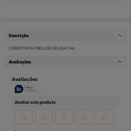
Descrição
CORRETOR MAYBELLINE IAR LIGHT NU
Avaliações