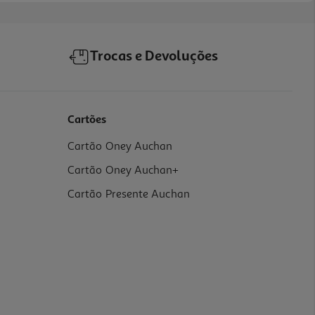
Trocas e Devoluções
Cartões
Cartão Oney Auchan
Cartão Oney Auchan+
Cartão Presente Auchan