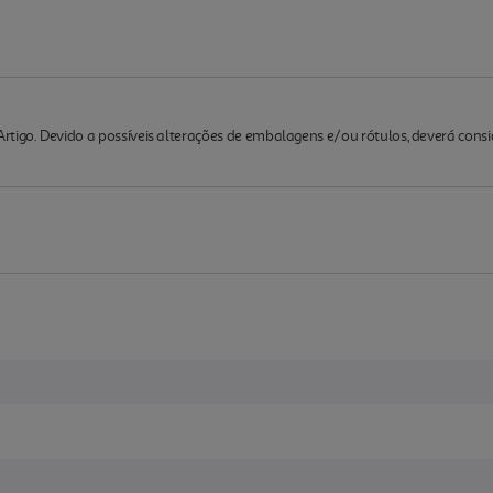
rtigo. Devido a possíveis alterações de embalagens e/ou rótulos, deverá cons