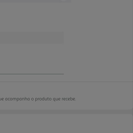
que acompanha o produto que recebe.