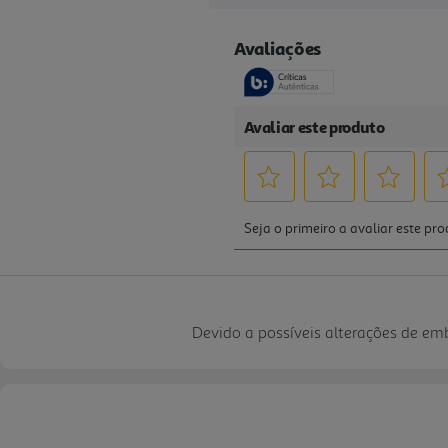
Devido a possíveis alterações de e