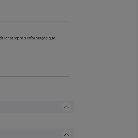
iderar sempre a informação que