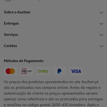
Sobre a Auchan
Entregas
Serviços
Cartões
Métodos de Pagamento
Os preços dos produtos apresentados no site Auchan.pt
são os praticados nas compras online. Antes do registo e
autenticação do cliente os preços apresentados servem
apenas como referência e são os praticados para entregas
e recolhas no código postal 2650-435 Amadora. Após o