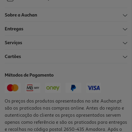
Sobre a Auchan
Entregas
Serviços
Cartões
Métodos de Pagamento
Os preços dos produtos apresentados no site Auchan.pt
são os praticados nas compras online. Antes do registo e
autenticação do cliente os preços apresentados servem
apenas como referência e são os praticados para entregas
e recolhas no código postal 2650-435 Amadora. Após o