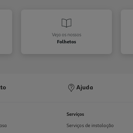
Veja os nossos
Folhetos
to
Ajuda
Serviços
asa
Serviços de instalação