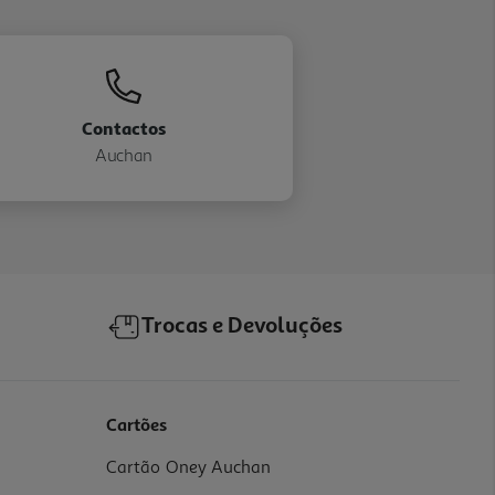
Contactos
Auchan
Trocas e Devoluções
Cartões
Cartão Oney Auchan