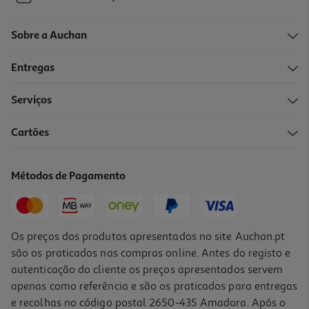
Sobre a Auchan
Entregas
Serviços
Cartões
Métodos de Pagamento
Os preços dos produtos apresentados no site Auchan.pt
são os praticados nas compras online. Antes do registo e
autenticação do cliente os preços apresentados servem
apenas como referência e são os praticados para entregas
e recolhas no código postal 2650-435 Amadora. Após o