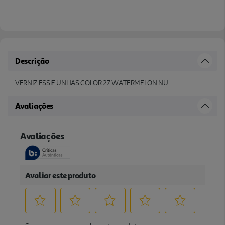
Descrição
VERNIZ ESSIE UNHAS COLOR 27 WATERMELON NU
Avaliações