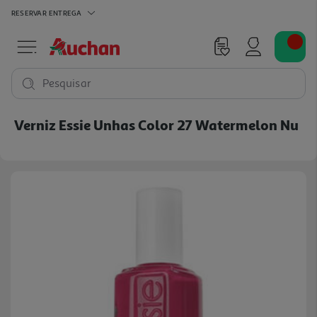
RESERVAR
ENTREGA
Pesquisar
Verniz Essie Unhas Color 27 Watermelon Nu