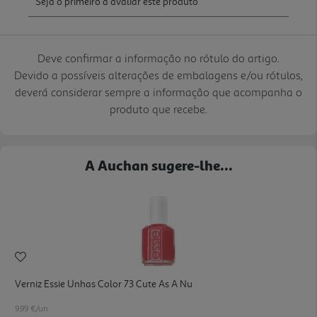
Deve confirmar a informação no rótulo do artigo.
Devido a possíveis alterações de embalagens e/ou rótulos,
deverá considerar sempre a informação que acompanha o
produto que recebe.
A Auchan sugere-lhe...
Verniz Essie Unhas Color 73 Cute As A Nu
9.99 €/un