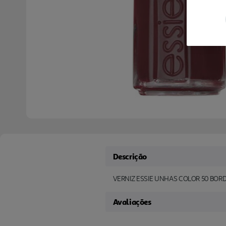
Descrição
VERNIZ ESSIE UNHAS COLOR 50 BOR
Avaliações