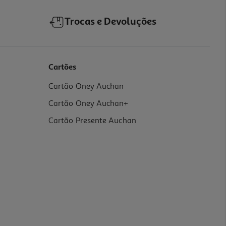
Trocas e Devoluções
Cartões
Cartão Oney Auchan
Cartão Oney Auchan+
Cartão Presente Auchan