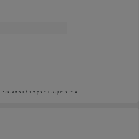
que acompanha o produto que recebe.