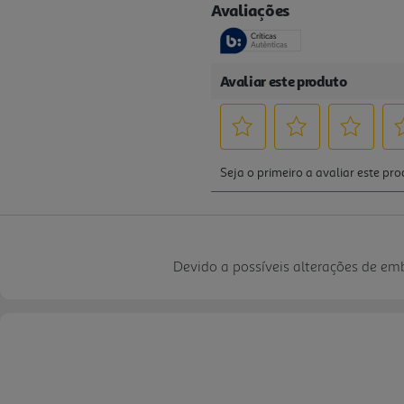
Devido a possíveis alterações de e