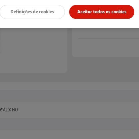
Definições de cookies
Aceitar todos os cookies
DEAUX NU