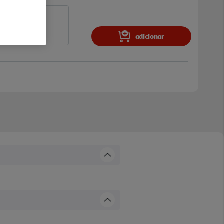
adicionar