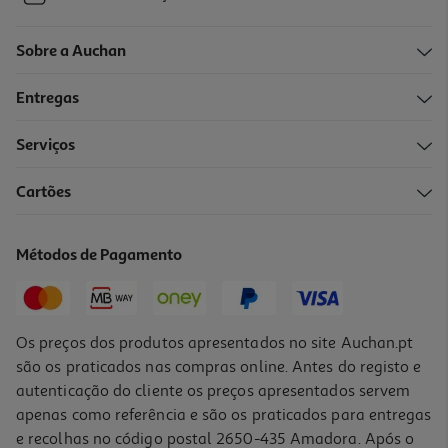
Sobre a Auchan
Entregas
Serviços
Cartões
Métodos de Pagamento
Os preços dos produtos apresentados no site Auchan.pt
são os praticados nas compras online. Antes do registo e
autenticação do cliente os preços apresentados servem
apenas como referência e são os praticados para entregas
e recolhas no código postal 2650-435 Amadora. Após o