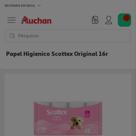
RESERVAR
ENTREGA
Pesquisar
Papel Higienico Scottex Original 16r