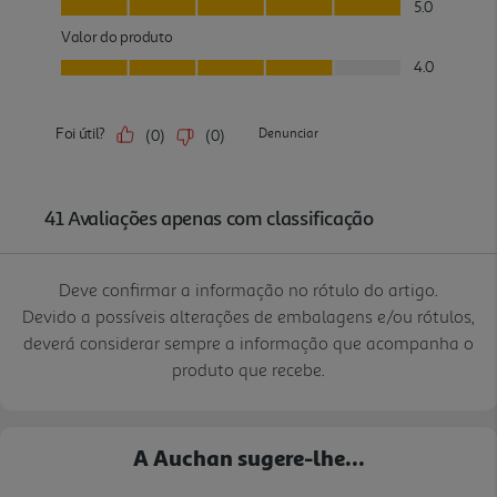
Deve confirmar a informação no rótulo do artigo.
Devido a possíveis alterações de embalagens e/ou rótulos,
deverá considerar sempre a informação que acompanha o
produto que recebe.
A Auchan sugere-lhe...