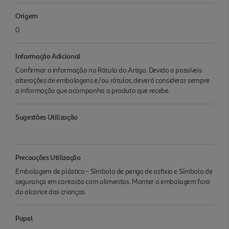
Origem
0
Informação Adicional
Confirmar a informação no Rótulo do Artigo. Devido a possíveis
alterações de embalagens e/ou rótulos, deverá considerar sempre
a informação que acompanha o produto que recebe.
Sugestões Utilização
.
Precauções Utilização
Embalagem de plástico - Símbolo de perigo de asfixia e Símbolo de
segurança em contacto com alimentos. Manter a embalagem fora
do alcance das crianças.
Papel