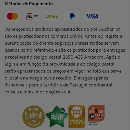
Métodos de Pagamento
7,35 €
Os preços dos produtos apresentados no site Auchan.pt
são os praticados nas compras online. Antes do registo e
autenticação do cliente os preços apresentados servem
apenas como referência e são os praticados para entregas
e recolhas no código postal 2650-435 Amadora. Após o
login e em função da proximidade e do código postal,
serão apresentados os preços em vigor na loja que serve
o local de entrega ou de recolha. Entregas apenas
disponíveis para o território de Portugal continental,
consulte mais informações
aqui
.