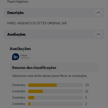
Papel Higiénico
Descrição
PAPEL HIGIENICO SCOTTEX ORIGINAL 16R
Avaliações