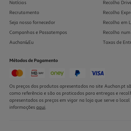
Notícias
Recolha Driv
Recrutamento
Recolha Expr
Seja nosso fornecedor
Recolha em L
Campanhas e Passatempos
Recolha num 
Auchan&Eu
Taxas de Ent
Métodos de Pagamento
Os preços dos produtos apresentados no site Auchan.pt sã
como referência e são os praticados para entregas e reco
apresentados os preços em vigor na loja que serve o local 
informações
aqui
.