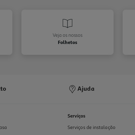
Veja os nossos
Folhetos
to
Ajuda
Serviços
asa
Serviços de instalação