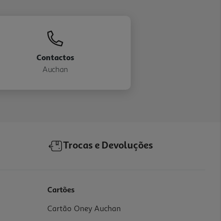
Contactos
Auchan
Trocas e Devoluções
Cartões
Cartão Oney Auchan