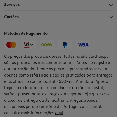
Serviços
Cartões
Métodos de Pagamento
Os preços dos produtos apresentados no site Auchan.pt
são os praticados nas compras online. Antes do registo e
autenticação do cliente os preços apresentados servem
apenas como referência e são os praticados para entregas
e recolhas no código postal 2650-435 Amadora. Após o
login e em função da proximidade e do código postal,
serão apresentados os preços em vigor na loja que serve
o local de entrega ou de recolha. Entregas apenas
disponíveis para o território de Portugal continental,
consulte mais informações
aqui
.