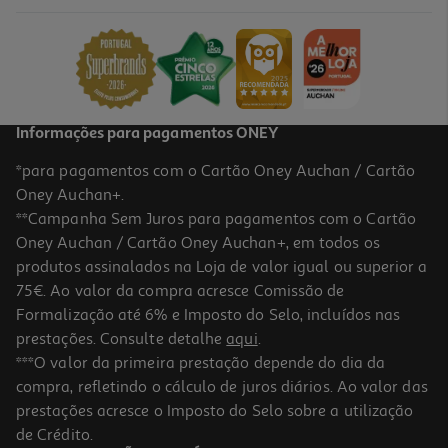
Informações para pagamentos ONEY
*para pagamentos com o Cartão Oney Auchan / Cartão
Oney Auchan+.
**Campanha Sem Juros para pagamentos com o Cartão
Oney Auchan / Cartão Oney Auchan+, em todos os
produtos assinalados na Loja de valor igual ou superior a
75€. Ao valor da compra acresce Comissão de
Formalização até 6% e Imposto do Selo, incluídos nas
prestações. Consulte detalhe
aqui
.
***O valor da primeira prestação depende do dia da
compra, refletindo o cálculo de juros diários. Ao valor das
prestações acresce o Imposto do Selo sobre a utilização
de Crédito.