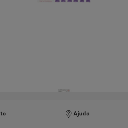
to
Ajuda