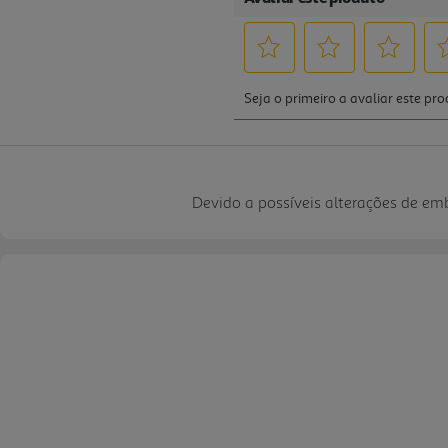
Devido a possíveis alterações de e