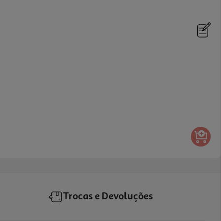
Trocas e Devoluções