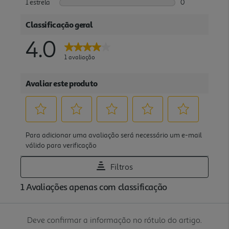
Deve confirmar a informação no rótulo do artigo.