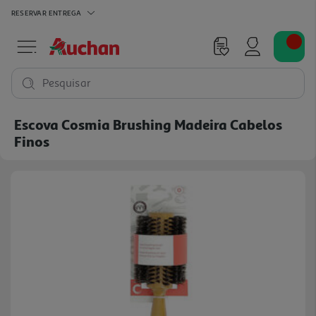
RESERVAR
ENTREGA
Pesquisar
Escova Cosmia Brushing Madeira Cabelos
Finos