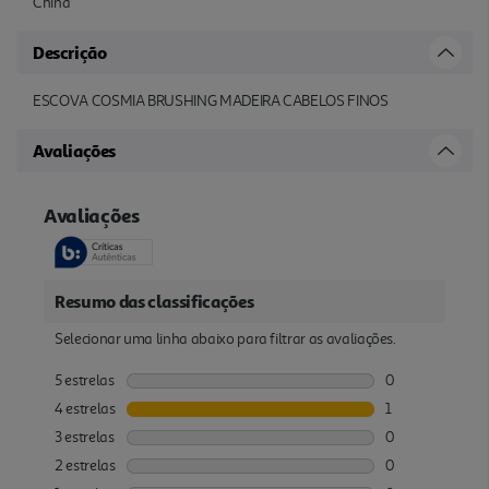
China
Descrição
ESCOVA COSMIA BRUSHING MADEIRA CABELOS FINOS
Avaliações