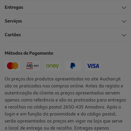
Entregas
Serviços
Cartões
Kit Cosmia Para Cabelo Rolos E Ganchos 15un
0.23 €/un
Métodos de Pagamento
3,49 €
Os preços dos produtos apresentados no site Auchan.pt
são os praticados nas compras online. Antes do registo e
autenticação do cliente os preços apresentados servem
apenas como referência e são os praticados para entregas
e recolhas no código postal 2650-435 Amadora. Após o
login e em função da proximidade e do código postal,
serão apresentados os preços em vigor na loja que serve
o local de entrega ou de recolha. Entregas apenas