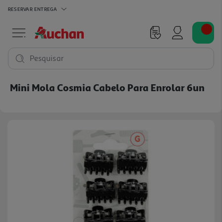
RESERVAR
ENTREGA
Pesquisar
Mini Mola Cosmia Cabelo Para Enrolar 6un