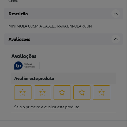
China
Descrição
MINI MOLA COSMIA CABELO PARA ENROLAR 6UN
Avaliações