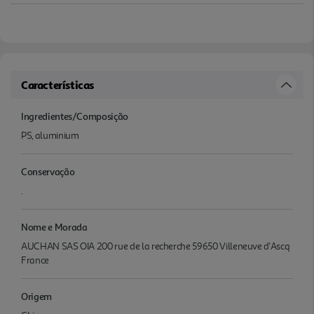
Características
Ingredientes/Composição
PS, aluminium
Conservação
.
Nome e Morada
AUCHAN SAS OIA 200 rue de la recherche 59650 Villeneuve d'Ascq
France
Origem