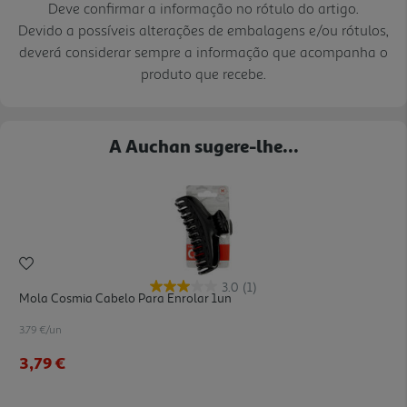
Deve confirmar a informação no rótulo do artigo.
Devido a possíveis alterações de embalagens e/ou rótulos,
deverá considerar sempre a informação que acompanha o
produto que recebe.
A Auchan sugere-lhe...
3.0
(1)
Mola Cosmia Cabelo Para Enrolar 1un
3.79 €/un
3,79 €