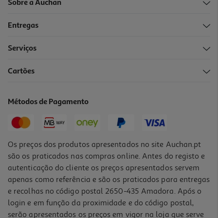
Sobre a Auchan
Entregas
Serviços
Cartões
Mola Cosmia Cabelo Pequena 4un
0.93 €/un
Métodos de Pagamento
3,70 €
Os preços dos produtos apresentados no site Auchan.pt
são os praticados nas compras online. Antes do registo e
autenticação do cliente os preços apresentados servem
apenas como referência e são os praticados para entregas
e recolhas no código postal 2650-435 Amadora. Após o
login e em função da proximidade e do código postal,
serão apresentados os preços em vigor na loja que serve