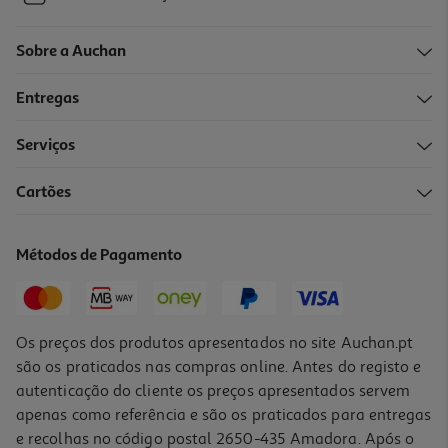
Sobre a Auchan
Entregas
Serviços
Cartões
Métodos de Pagamento
Os preços dos produtos apresentados no site Auchan.pt
são os praticados nas compras online. Antes do registo e
autenticação do cliente os preços apresentados servem
apenas como referência e são os praticados para entregas
e recolhas no código postal 2650-435 Amadora. Após o