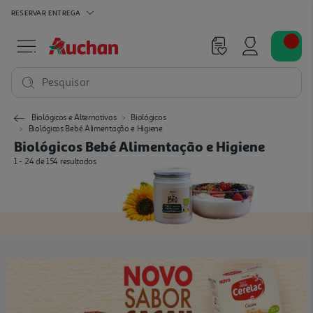
RESERVAR
ENTREGA
Pesquisar
Biológicos e Alternativas
Biológicos
Biológicos Bebé Alimentação e Higiene
Biológicos Bebé Alimentação e Higiene
1 - 24 de 154 resultados