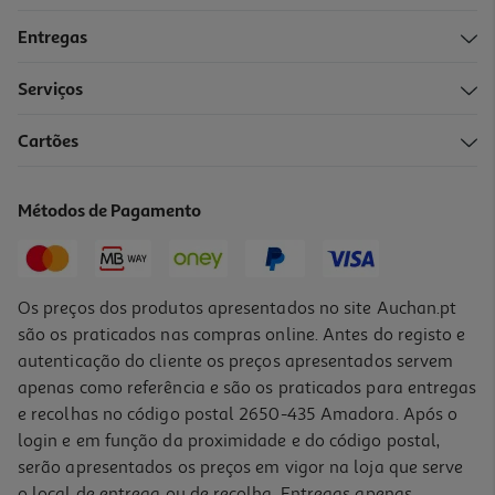
Entregas
Serviços
Cartões
Métodos de Pagamento
Os preços dos produtos apresentados no site Auchan.pt
são os praticados nas compras online. Antes do registo e
autenticação do cliente os preços apresentados servem
apenas como referência e são os praticados para entregas
e recolhas no código postal 2650-435 Amadora. Após o
login e em função da proximidade e do código postal,
serão apresentados os preços em vigor na loja que serve
o local de entrega ou de recolha. Entregas apenas