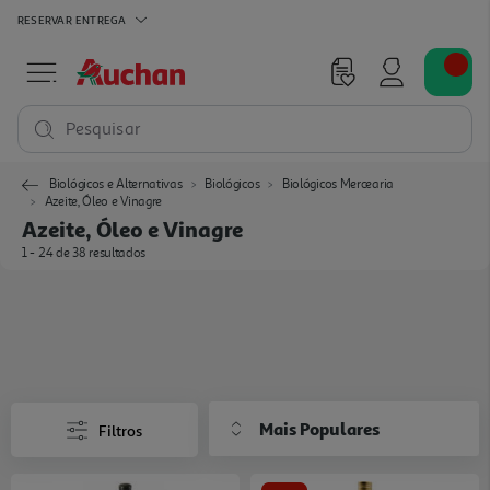
RESERVAR
ENTREGA
Pesquisar
Biológicos e Alternativas
Biológicos
Biológicos Mercearia
Azeite, Óleo e Vinagre
Azeite, Óleo e Vinagre
1 - 24 de 38 resultados
Mais Populares
Filtros