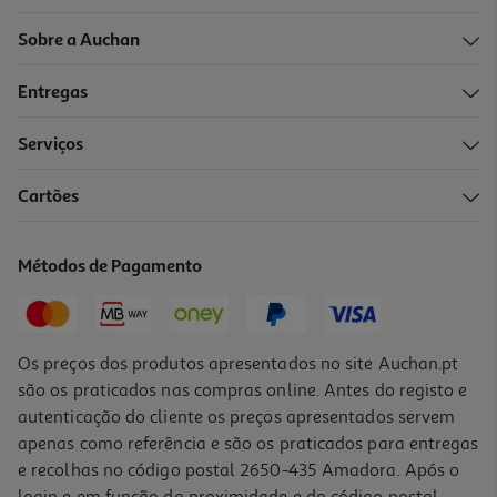
Sobre a Auchan
Entregas
Serviços
Cartões
Métodos de Pagamento
Os preços dos produtos apresentados no site Auchan.pt
são os praticados nas compras online. Antes do registo e
autenticação do cliente os preços apresentados servem
apenas como referência e são os praticados para entregas
e recolhas no código postal 2650-435 Amadora. Após o