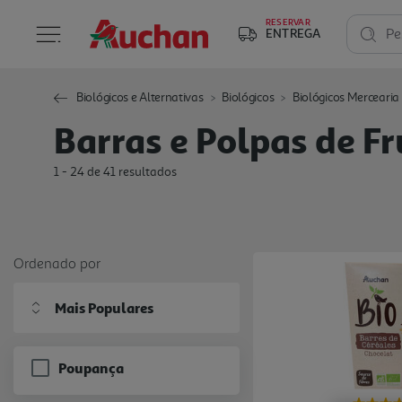
RESERVAR
ENTREGA
Pe
Biológicos e Alternativas
Biológicos
Biológicos Mercearia
Barras e Polpas de Fr
1 - 24 de 41 resultados
Ordenado por
Mais Populares
Poupança