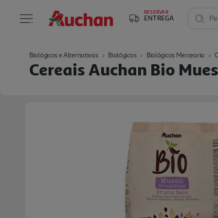
RESERVAR
ENTREGA
Pe
Biológicos e Alternativas
Biológicos
Biológicos Mercearia
C
Cereais Auchan Bio Mues