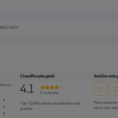
DIÇO 500 G