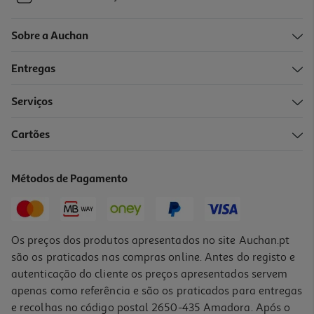
Sobre a Auchan
Entregas
Serviços
Cartões
Métodos de Pagamento
Os preços dos produtos apresentados no site Auchan.pt
são os praticados nas compras online. Antes do registo e
autenticação do cliente os preços apresentados servem
apenas como referência e são os praticados para entregas
e recolhas no código postal 2650-435 Amadora. Após o