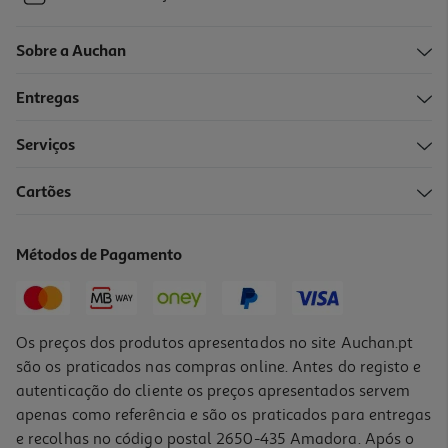
Sobre a Auchan
Entregas
Serviços
Cartões
Métodos de Pagamento
Os preços dos produtos apresentados no site Auchan.pt
são os praticados nas compras online. Antes do registo e
autenticação do cliente os preços apresentados servem
apenas como referência e são os praticados para entregas
e recolhas no código postal 2650-435 Amadora. Após o