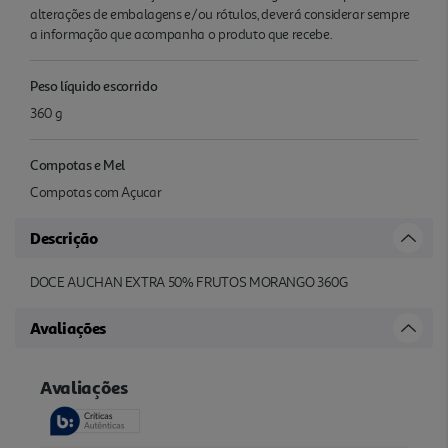
alterações de embalagens e/ou rótulos, deverá considerar sempre
a informação que acompanha o produto que recebe.
Peso líquido escorrido
360 g
Compotas e Mel
Compotas com Açucar
Descrição
DOCE AUCHAN EXTRA 50% FRUTOS MORANGO 360G
Avaliações