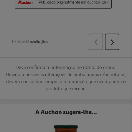
Deve confirmar a informação no rótulo do artigo.
Devido a possíveis alterações de embalagens e/ou rótulos,
deverá considerar sempre a informação que acompanha o
produto que recebe.
A Auchan sugere-lhe...