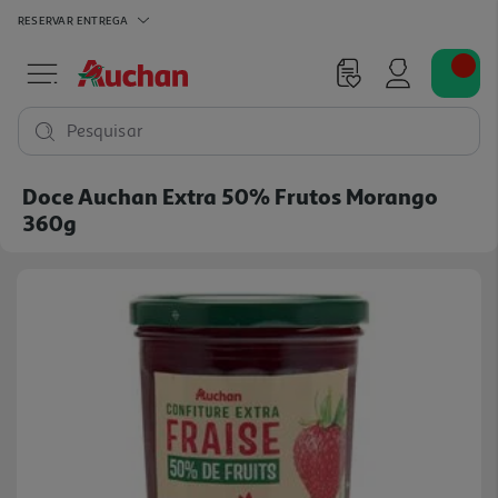
RESERVAR
ENTREGA
Pesquisar
Doce Auchan Extra 50% Frutos Morango
360g