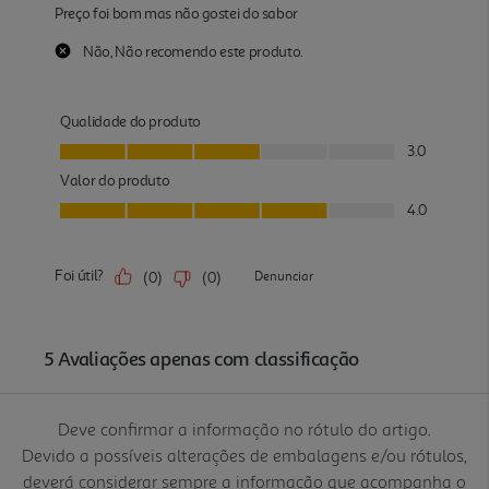
Deve confirmar a informação no rótulo do artigo.
Devido a possíveis alterações de embalagens e/ou rótulos,
deverá considerar sempre a informação que acompanha o