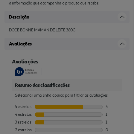
a informação que acompanha o produto que recebe.
Descrição
DOCE BONNE MAMAN DE LEITE 380G
Avaliações