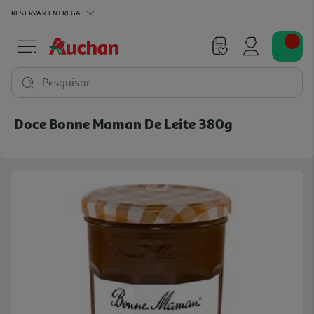
RESERVAR
ENTREGA
Pesquisar
Doce Bonne Maman De Leite 380g