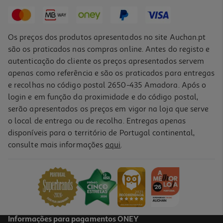
6,59 €
Os preços dos produtos apresentados no site Auchan.pt
são os praticados nas compras online. Antes do registo e
autenticação do cliente os preços apresentados servem
apenas como referência e são os praticados para entregas
e recolhas no código postal 2650-435 Amadora. Após o
login e em função da proximidade e do código postal,
serão apresentados os preços em vigor na loja que serve
o local de entrega ou de recolha. Entregas apenas
disponíveis para o território de Portugal continental,
consulte mais informações
aqui
.
Informações para pagamentos ONEY