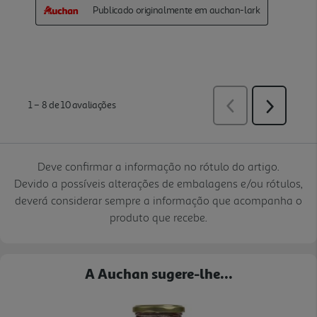
Deve confirmar a informação no rótulo do artigo.
Devido a possíveis alterações de embalagens e/ou rótulos,
deverá considerar sempre a informação que acompanha o
produto que recebe.
A Auchan sugere-lhe...