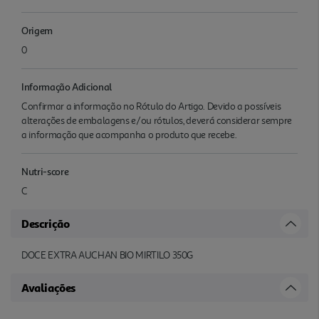
Origem
0
Informação Adicional
Confirmar a informação no Rótulo do Artigo. Devido a possíveis
alterações de embalagens e/ou rótulos, deverá considerar sempre
a informação que acompanha o produto que recebe.
Nutri-score
C
Descrição
DOCE EXTRA AUCHAN BIO MIRTILO 350G
Avaliações