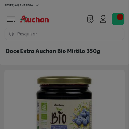
RESERVAR
ENTREGA
Pesquisar
Doce Extra Auchan Bio Mirtilo 350g