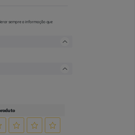
iderar sempre a informação que