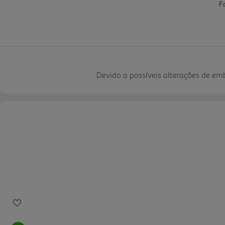
Devido a possíveis alterações de e