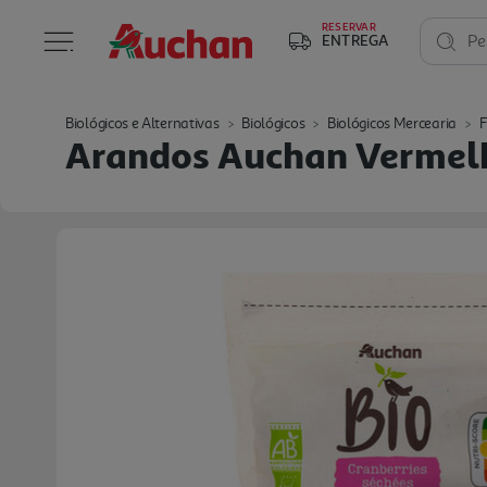
RESERVAR
ENTREGA
Pe
Biológicos e Alternativas
Biológicos
Biológicos Mercearia
F
Arandos Auchan Vermelh