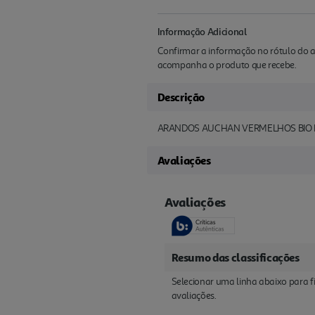
Informação Adicional
Confirmar a informação no rótulo do a
acompanha o produto que recebe.
Descrição
ARANDOS AUCHAN VERMELHOS BIO 
Avaliações