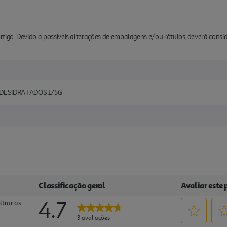
rtigo. Devido a possíveis alterações de embalagens e/ou rótulos, deverá cons
DESIDRATADOS 175G