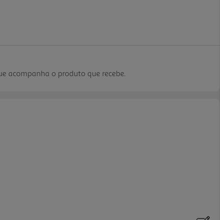
que acompanha o produto que recebe.