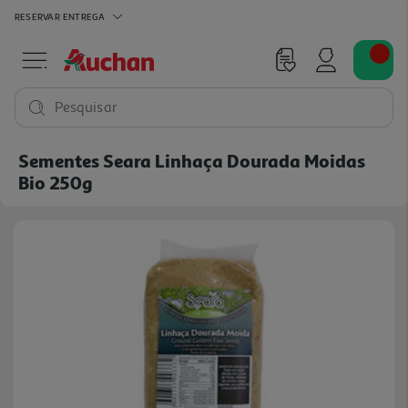
RESERVAR
ENTREGA
Pesquisar
Sementes Seara Linhaça Dourada Moidas
Bio 250g