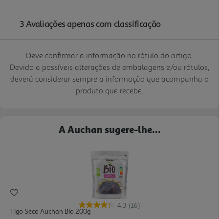
Deve confirmar a informação no rótulo do artigo.
Devido a possíveis alterações de embalagens e/ou rótulos,
deverá considerar sempre a informação que acompanha o
produto que recebe.
A Auchan sugere-lhe...
4.3
(16)
Figo Seco Auchan Bio 200g