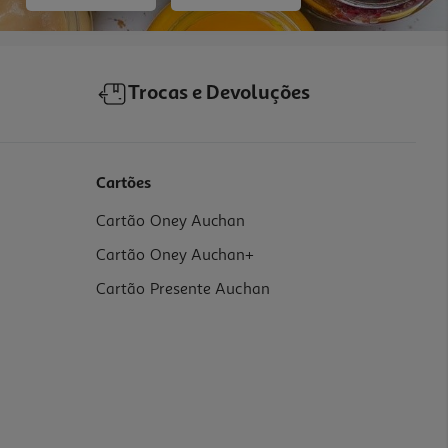
Trocas e Devoluções
Cartões
Cartão Oney Auchan
Cartão Oney Auchan+
Cartão Presente Auchan