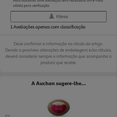
Deve confirmar a informação no rótulo do artigo.
Devido a possíveis alterações de embalagens e/ou rótulos,
deverá considerar sempre a informação que acompanha o
produto que recebe.
A Auchan sugere-lhe...