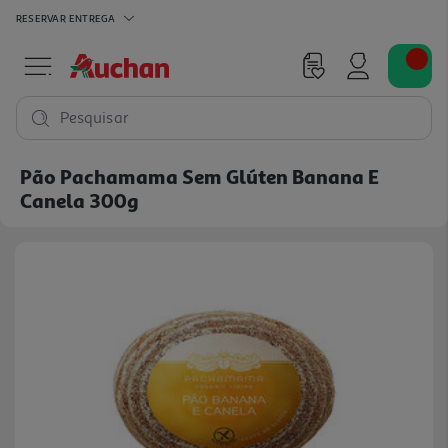
RESERVAR
ENTREGA
Pesquisar
Pão Pachamama Sem Glúten Banana E
Canela 300g