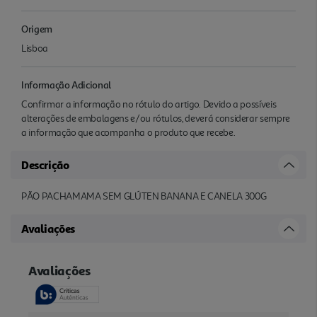
Origem
Lisboa
Informação Adicional
Confirmar a informação no rótulo do artigo. Devido a possíveis
alterações de embalagens e/ou rótulos, deverá considerar sempre
a informação que acompanha o produto que recebe.
Descrição
PÃO PACHAMAMA SEM GLÚTEN BANANA E CANELA 300G
Avaliações