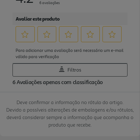
Deve confirmar a informação no rótulo do artigo.
Devido a possíveis alterações de embalagens e/ou rótulos,
deverá considerar sempre a informação que acompanha o
produto que recebe.