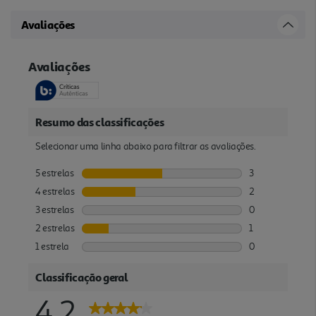
Avaliações