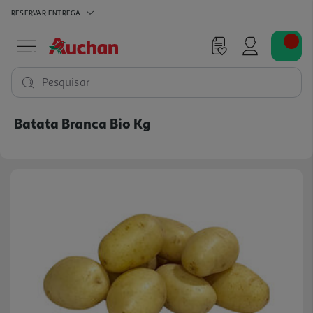
RESERVAR
ENTREGA
Pesquisar
Batata Branca Bio Kg