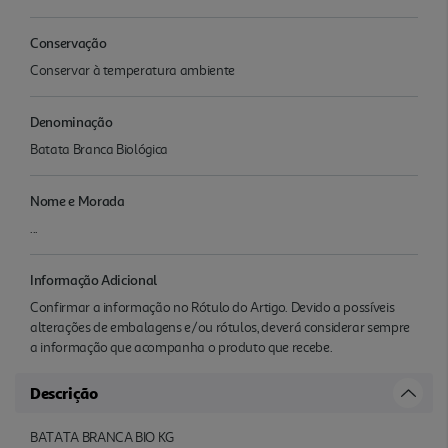
Conservação
Conservar à temperatura ambiente
Denominação
Batata Branca Biológica
Nome e Morada
...
Informação Adicional
Confirmar a informação no Rótulo do Artigo. Devido a possíveis
alterações de embalagens e/ou rótulos, deverá considerar sempre
a informação que acompanha o produto que recebe.
Descrição
BATATA BRANCA BIO KG