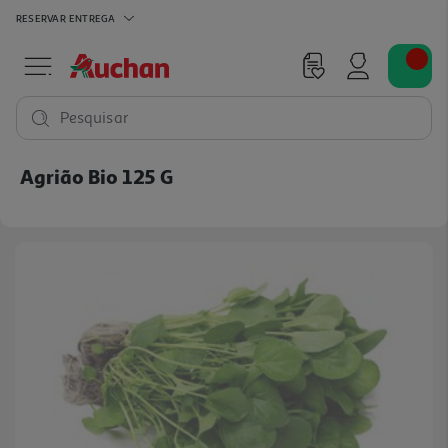
RESERVAR
ENTREGA
Pesquisar
Agrião Bio 125 G