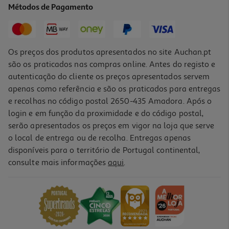
Métodos de Pagamento
Os preços dos produtos apresentados no site Auchan.pt
são os praticados nas compras online. Antes do registo e
autenticação do cliente os preços apresentados servem
apenas como referência e são os praticados para entregas
e recolhas no código postal 2650-435 Amadora. Após o
login e em função da proximidade e do código postal,
serão apresentados os preços em vigor na loja que serve
o local de entrega ou de recolha. Entregas apenas
disponíveis para o território de Portugal continental,
consulte mais informações
aqui
.