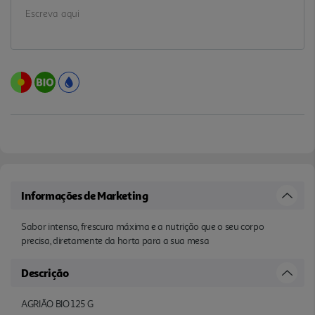
Informações de Marketing
Sabor intenso, frescura máxima e a nutrição que o seu corpo
precisa, diretamente da horta para a sua mesa
Descrição
AGRIÃO BIO 125 G