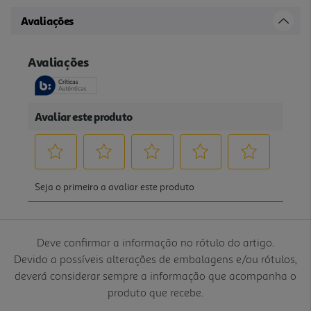
Avaliações
Deve confirmar a informação no rótulo do artigo.
Devido a possíveis alterações de embalagens e/ou rótulos,
deverá considerar sempre a informação que acompanha o
produto que recebe.