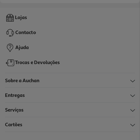
Lojas
Contacto
Ajuda
Trocas e Devoluções
Sobre a Auchan
Entregas
Serviços
Cartões